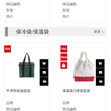
商品編碼:
商品編碼:
型號:
型號:
簡介:
簡介:
保冷袋/保溫袋
更多 »
牛津布保溫提袋
保溫束口便當提袋
品牌:
品牌:
商品編碼:
商品編碼: