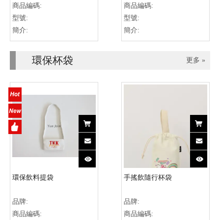
商品編碼:
商品編碼:
型號:
型號:
簡介:
簡介:
環保杯袋
更多 »
環保飲料提袋
手搖飲隨行杯袋
品牌:
品牌:
商品編碼:
商品編碼: