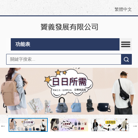
繁體中文
功能表
搜索