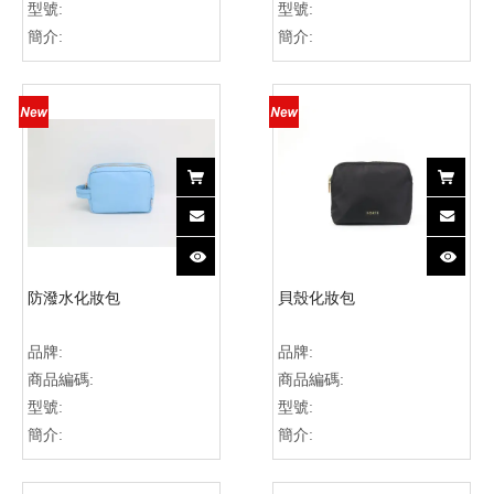
型號:
型號:
簡介:
簡介:
防潑水化妝包
貝殼化妝包
品牌:
品牌:
商品編碼:
商品編碼:
型號:
型號:
簡介:
簡介: