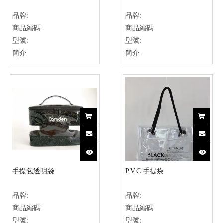
品牌:
品牌:
商品編碼:
商品編碼:
型號:
型號:
簡介:
簡介:
手提包透明袋
P.V.C.手提袋
品牌:
品牌:
商品編碼:
商品編碼:
型號:
型號: