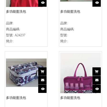
多功能盥洗包
多功能盥洗包
品牌:
品牌:
商品編碼:
商品編碼:
型號:
A24237
型號:
簡介:
簡介:
多功能盥洗包
多功能盥洗包