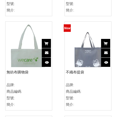
型號:
型號:
簡介:
簡介:
無紡布購物袋
不織布提袋
品牌:
品牌:
商品編碼:
商品編碼:
型號:
型號:
簡介:
簡介: