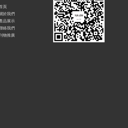
首頁
關於我們
產品展示
聯絡我們
刊物推廣