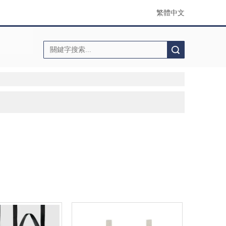
繁體中文
搜索