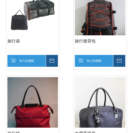
旅行袋
旅行後背包
加入詢價籃
詢價
加入詢價籃
詢價