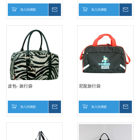
加入詢價籃
詢價
加入詢價籃
詢價
皮包- 旅行袋
尼龍旅行袋
加入詢價籃
詢價
加入詢價籃
詢價