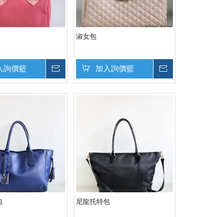
淑女包
入詢價籃
詢價
加入詢價籃
詢價
包
尼龍托特包