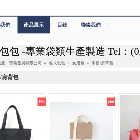
於我們
|
產品展示
|
目錄
|
聯絡我們
|
包 -專業袋類生產製造 Tel：(02)-
置:
贇義發展有限公司
»
各式包包
»
女用包
»
手提/肩背包
/肩背包