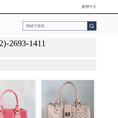
繁體中文
搜索
2693-1411