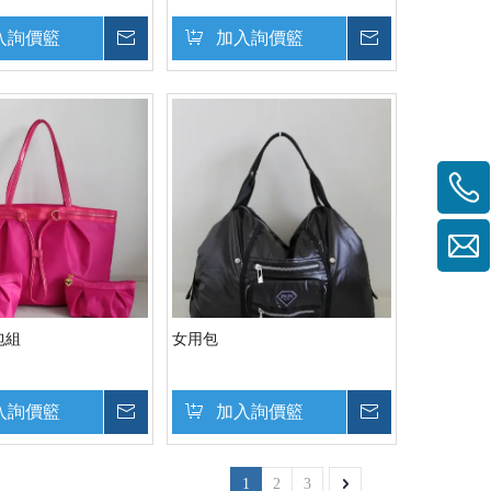
入詢價籃
詢價
加入詢價籃
詢價
包組
女用包
入詢價籃
詢價
加入詢價籃
詢價
1
2
3