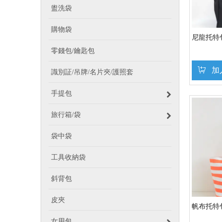
盥洗袋
購物袋
尼龍托特
零錢包/鑰匙包
加
識別証/吊牌/名片夾/護照套
手提包
旅行箱/袋
袋中袋
工具收納袋
斜背包
皮夾
帆布托特
女用包