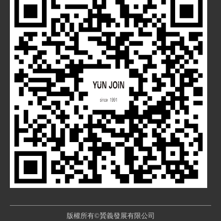
版權所有©贇義發展有限公司