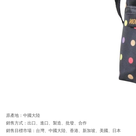
原產地：中國大陸
銷售方式：出口、進口、製造、批發、合作
銷售目標市場：台灣、中國大陸、香港、新加坡、美國、日本